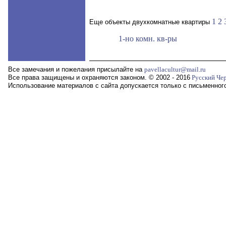
1
2
Еще объекты двухкомнатные квартиры
1-но комн. кв-ры
Все замечания и пожелания присылайте на
pavellacultur@mail.ru
Все права защищены и охраняются законом. © 2002 - 2016
Русский Че
Использование материалов с сайта допускается только с письменног