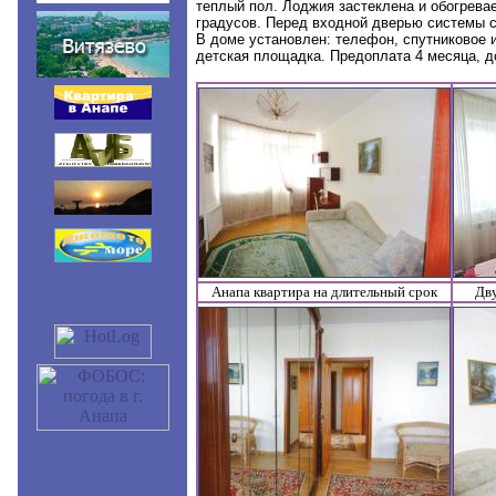
теплый пол. Лоджия застеклена и обогревае
градусов. Перед входной дверью системы с
В доме установлен: телефон, спутниковое 
детская площадка. Предоплата 4 месяца, д
Анапа квартира на длительный срок
Дву