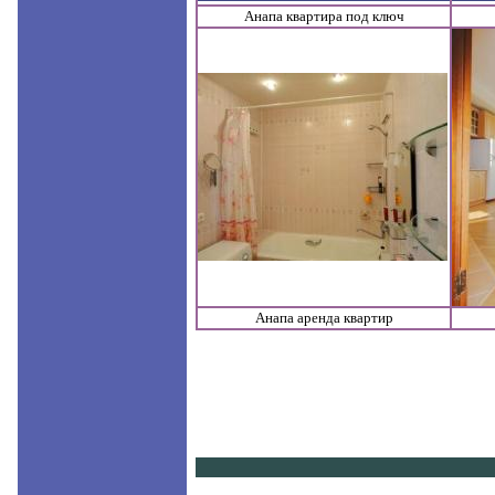
Анапа квартира под ключ
Анапа аренда квартир