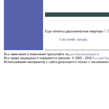
1
2
Еще объекты двухкомнатные квартиры
1-но комн. кв-ры
Все замечания и пожелания присылайте на
pavellacultur@mail.ru
Все права защищены и охраняются законом. © 2002 - 2016
Русский Че
Использование материалов с сайта допускается только с письменног